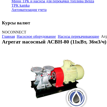
Мини ТРК и насосы для перекачки топлива Benza
ТРК kamka
Автоматизация учета
Курсы валют
NOCONNECT
Главная
Насосное оборудование
Насосы перекачивающие
Агр
Агрегат насосный АСВН-80 (11кВт, 36м3/ч)